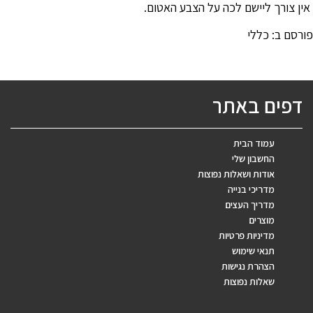
אין צורך ליישם לכה על הצבע האטום.
פורסם ב:
כללי
דפים באתר
עמוד הבית
החשבון שלי
אודות ושאלות נפוצות
מדריכי בנייה
מדריך העצים
מוצרים
מדיניות פרטיות
תנאי שימוש
הצהרת נגישות
שאלות נפוצות