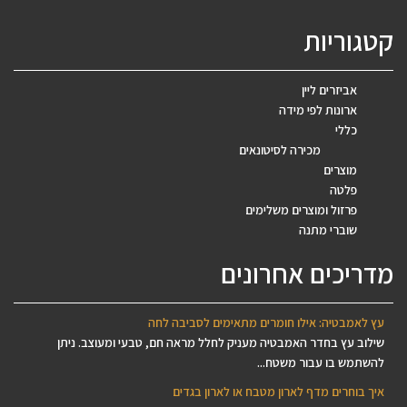
קטגוריות
אביזרים ליין
ארונות לפי מידה
כללי
מכירה לסיטונאים
מוצרים
פלטה
פרזול ומוצרים משלימים
שוברי מתנה
מדריכים אחרונים
עץ לאמבטיה: אילו חומרים מתאימים לסביבה לחה
שילוב עץ בחדר האמבטיה מעניק לחלל מראה חם, טבעי ומעוצב. ניתן
להשתמש בו עבור משטח...
איך בוחרים מדף לארון מטבח או לארון בגדים