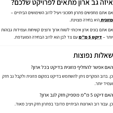
איזה גב ארון מתאים לפרויקט שלכם?
אם אתם מחפשים פתרון חסכוני ויעיל לרוב השימושים הביתיים –
מזונית
היא בחירה מצוינת.
אם אתם בונים ארון איכותי לטווח ארוך ורוצים קשיחות ועמידות גבוהות
יותר –
דיקט 5 מ”מ
עם צד לבן הוא לרוב הבחירה המועדפת.
שאלות נפוצות
האם אפשר להחליף מזונית בדיקט בכל ארון?
כן. ברוב המקרים ניתן להשתמש בדיקט במקום מזונית ולקבל גב חזק
ועמיד יותר.
האם דיקט 5 מ”מ מספיק חזק לגב ארון?
כן. עבור רוב הארונות הביתיים מדובר בפתרון חזק ויציב מאוד.