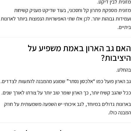
מזונית לבין דיקט.
מזונית מספקת פתרון קל וחסכוני, בעוד שדיקט מעניק קשיחות
ועמידות גבוהות יותר. לכן אלו שתי האפשרויות הנפוצות ביותר לארונות
ביתיים.
האם גב הארון באמת משפיע על
היציבות?
בהחלט.
גב הארון פועל כמו “אלכסון נסתר” שמונע מהמבנה להתעוות לצדדים.
ככל שהגב קשיח יותר, כך הארון שומר טוב יותר על צורתו לאורך שנים.
בארונות גדולים במיוחד, לגב איכותי יש השפעה משמעותית על חוזק
המבנה כולו.