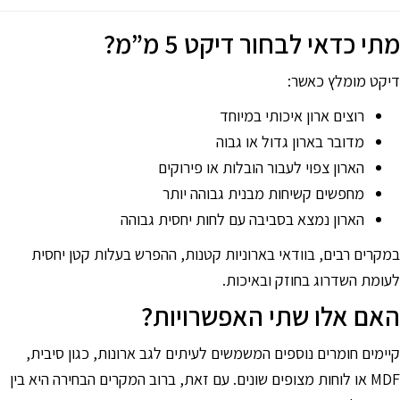
מתי כדאי לבחור דיקט 5 מ”מ?
דיקט מומלץ כאשר:
רוצים ארון איכותי במיוחד
מדובר בארון גדול או גבוה
הארון צפוי לעבור הובלות או פירוקים
מחפשים קשיחות מבנית גבוהה יותר
הארון נמצא בסביבה עם לחות יחסית גבוהה
במקרים רבים, בוודאי בארוניות קטנות, ההפרש בעלות קטן יחסית
לעומת השדרוג בחוזק ובאיכות.
האם אלו שתי האפשרויות?
קיימים חומרים נוספים המשמשים לעיתים לגב ארונות, כגון סיבית,
MDF או לוחות מצופים שונים. עם זאת, ברוב המקרים הבחירה היא בין