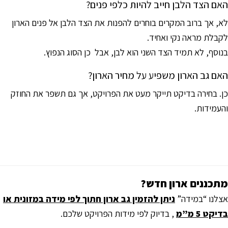
האם הצד הלבן חייב להיות כלפי פנים?
לא, אך ברוב המקרים בוחרים להפנות את הצד הלבן אל פנים הארון
לקבלת מראה נקי ואחיד.
בנוסף, לא תמיד הצד השני הוא לבן, אבל כן הסוג הנפוץ.
האם גב הארון משפיע על מחיר הארון?
כן. בחירה בדיקט תייקר מעט את הפרויקט, אך גם תשפר את החוזק
והעמידות.
מתכננים ארון חדש?
אצלנו “במידה”
ניתן להזמין גב ארון חתוך לפי מידה במזונית או
בדיקט 5 מ”מ
, בדיוק לפי מידות הפרויקט שלכם.