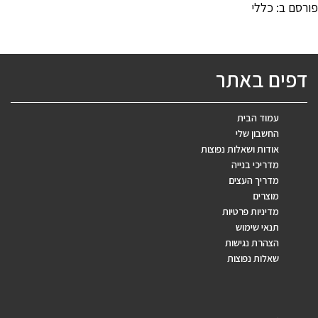
פורסם ב:
כללי
דפים באתר
עמוד הבית
החשבון שלי
אודות ושאלות נפוצות
מדריכי בנייה
מדריך העצים
מוצרים
מדיניות פרטיות
תנאי שימוש
הצהרת נגישות
שאלות נפוצות