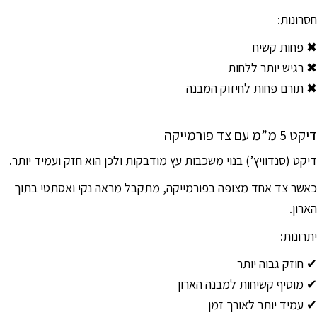
חסרונות:
✖ פחות קשיח
✖ רגיש יותר ללחות
✖ תורם פחות לחיזוק המבנה
דיקט 5 מ”מ עם צד פורמייקה
דיקט (סנדוויץ’) בנוי משכבות עץ מודבקות ולכן הוא חזק ועמיד יותר.
כאשר צד אחד מצופה בפורמייקה, מתקבל מראה נקי ואסתטי בתוך
הארון.
יתרונות:
✔ חוזק גבוה יותר
✔ מוסיף קשיחות למבנה הארון
✔ עמיד יותר לאורך זמן