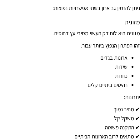
ניתן להזמין גב ארון בשתי אפשרויות נפוצות:
מזונית
מזונית היא לוח דק העשוי מסיבי עץ דחוסים.
זהו הפתרון הנפוץ ביותר עבור:
ארונות בגדים
שידות
כוורות
רהיטים ביתיים קלים
יתרונות:
✔ מחיר נמוך
✔ משקל קל
✔ התקנה פשוטה
✔ מתאים לרוב הארונות הביתיים