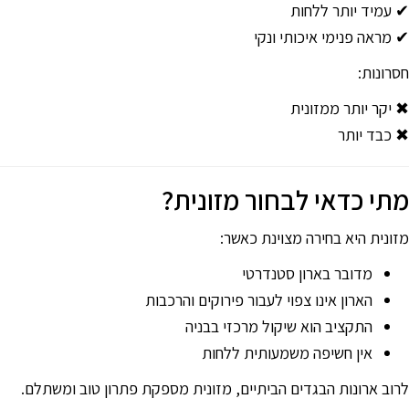
✔ עמיד יותר ללחות
✔ מראה פנימי איכותי ונקי
חסרונות:
✖ יקר יותר ממזונית
✖ כבד יותר
מתי כדאי לבחור מזונית?
מזונית היא בחירה מצוינת כאשר:
מדובר בארון סטנדרטי
הארון אינו צפוי לעבור פירוקים והרכבות
התקציב הוא שיקול מרכזי בבניה
אין חשיפה משמעותית ללחות
לרוב ארונות הבגדים הביתיים, מזונית מספקת פתרון טוב ומשתלם.