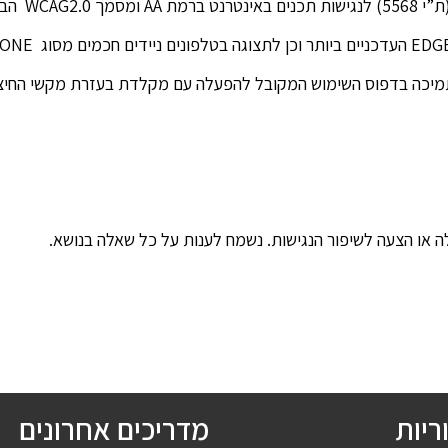
ינלאומי.
מוש המקובל להפעלה עם מקלדת בעזרת מקשי החיצים, Enter ו- Esc ליציאה מתפריטים וחלו
ה או הצעה לשיפור הנגישות. נשמח לענות על כל שאלה בנושא.
ריות
מדריכים אחרונים