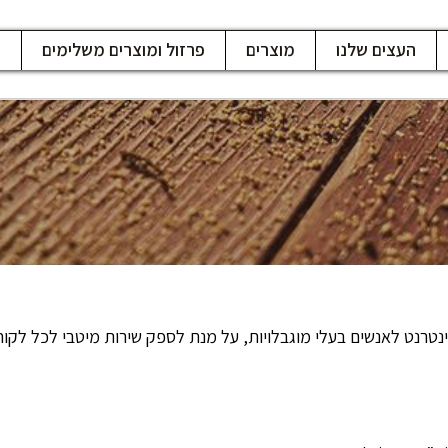
העצים שלנו
מוצרים
פרזול ומוצרים משלימים
ח
נט לאנשים בעלי מוגבלויות, על מנת לספק שירות מיטבי לכל לקוחות