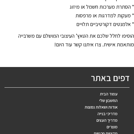
* הסתרת מערכות חשמל או מיזוג
* מעקות למדרגות או מרפסות
* אלמנטים דקורטיביים תלויים
הוסיפו לחלל שלכם את הטאץ’ העיצובי המושלם עם משרבייה
מותאמת אישית. צרו איתנו קשר עוד היום!
דפים באתר
עמוד הבית
החשבון שלי
אודות ושאלות נפוצות
מדריכי בנייה
מדריך העצים
מוצרים
מדיניות פרטיות