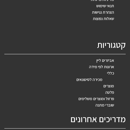
תנאי שימוש
הצהרת נגישות
שאלות נפוצות
קטגוריות
אביזרים ליין
ארונות לפי מידה
כללי
מכירה לסיטונאים
מוצרים
פלטה
פרזול ומוצרים משלימים
שוברי מתנה
מדריכים אחרונים