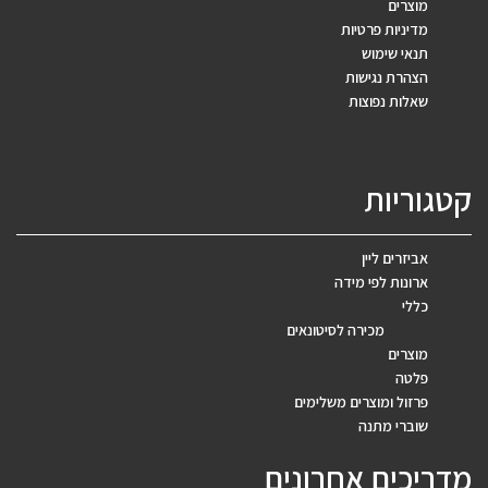
מוצרים
מדיניות פרטיות
תנאי שימוש
הצהרת נגישות
שאלות נפוצות
קטגוריות
אביזרים ליין
ארונות לפי מידה
כללי
מכירה לסיטונאים
מוצרים
פלטה
פרזול ומוצרים משלימים
שוברי מתנה
מדריכים אחרונים