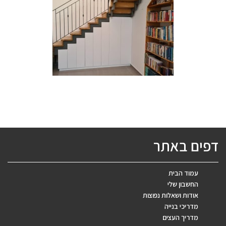
דפים באתר
עמוד הבית
החשבון שלי
אודות ושאלות נפוצות
מדריכי בנייה
מדריך העצים