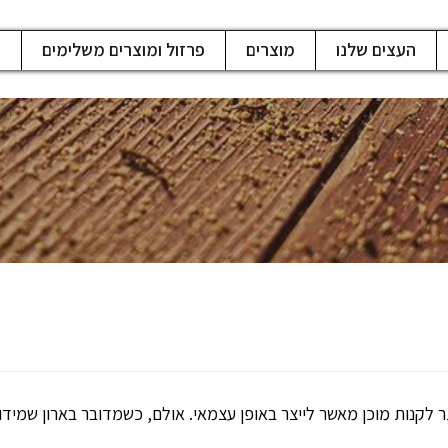
העצים שלנו
מוצרים
פרזול ומוצרים משלימים
ח
ר לקנות מוכן מאשר לייצר באופן עצמאי. אולם, כשמדובר בארון שמידות