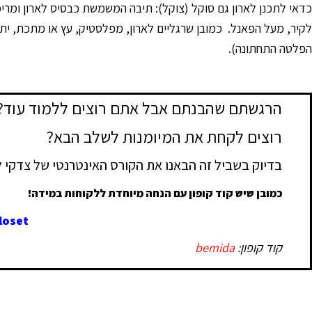
לקיר, מעל הפאנל. כמובן שרגליים לארון, מפלסטיק, עץ או מתכת, ית
הפלטה התחתונה).
הרגשתם שהבנתם אבל אתם רוצים ללמוד עוד?
רוצים לקחת את המיומנות לשלב הבא?
בדיוק בשביל זה הבאנו את הקורס האינטרנטי של צדקי לי
כמובן שיש קוד קופון עם הנחה מיוחדת ללקוחות במידה!
oset/
קוד קופון:
bemida