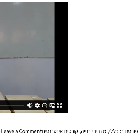
n
פורסם ב:
כללי
,
מדריכי בנייה
,
קורסים אינטרנטים
Leave a Comment