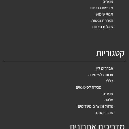
מוצרים
מדיניות פרטיות
תנאי שימוש
הצהרת נגישות
שאלות נפוצות
קטגוריות
אביזרים ליין
ארונות לפי מידה
כללי
מכירה לסיטונאים
מוצרים
פלטה
פרזול ומוצרים משלימים
שוברי מתנה
מדריכים אחרונים