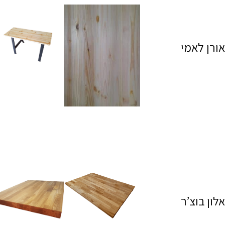
אורן לאמי
אלון בוצ’ר