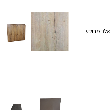
אלון מבוקע