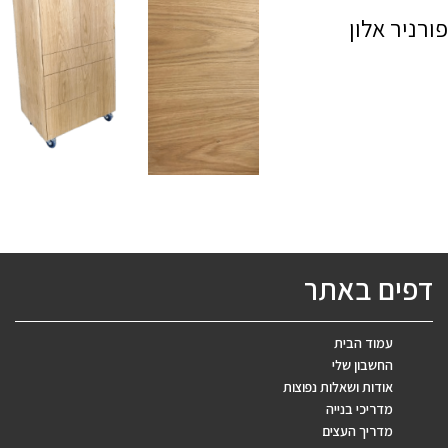
פורניר אלון
דפים באתר
עמוד הבית
החשבון שלי
אודות ושאלות נפוצות
מדריכי בנייה
מדריך העצים