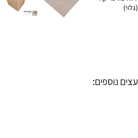
(גלוי)
עצים נוספים: