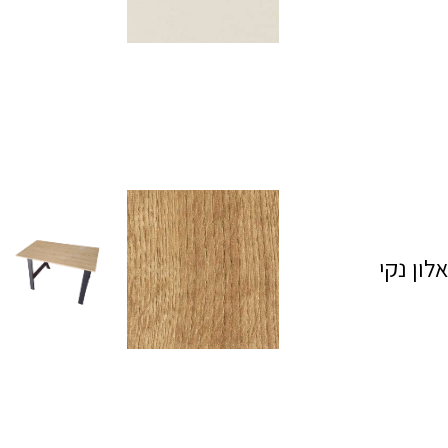
אלון נקי