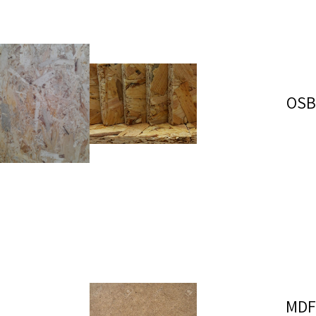
OSB
MDF