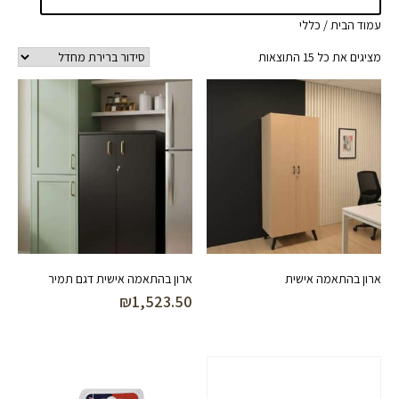
עמוד הבית
/ כללי
מציגים את כל ⁦15⁩ התוצאות
ארון בהתאמה אישית
ארון בהתאמה אישית דגם תמיר
₪
1,523.50