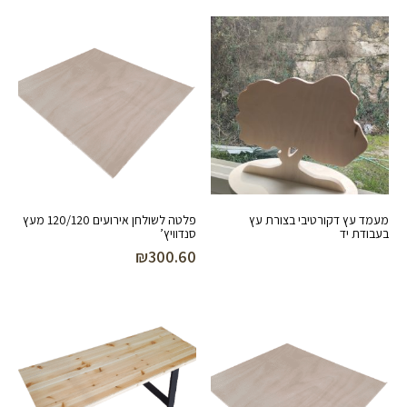
מעמד עץ דקורטיבי בצורת עץ
פלטה לשולחן אירועים 120/120 מעץ
בעבודת יד
סנדוויץ’
₪
300.60