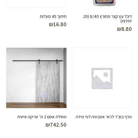
דיבל עץ קצר מחורץ 8/40 (20
חיתוך 45 מעלות
יחידות)
₪
16.80
₪
8.80
מדף בוצ’ר לכיור אמבטיה לפי מידה
מסילת אסם 2 מ’ טריקה איטית
₪
742.50