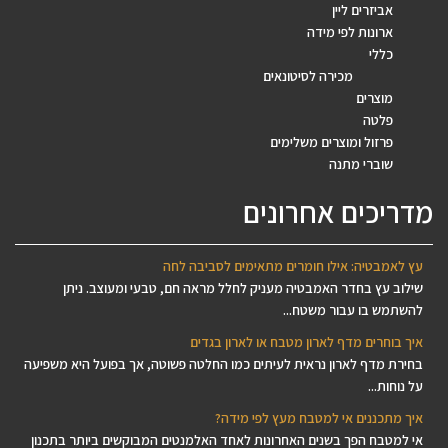
אביזרים ליין
ארונות לפי מידה
כללי
מכירה לסיטונאים
מוצרים
פלטה
פרזול ומוצרים משלימים
שוברי מתנה
מדריכים אחרונים
עץ לאמבטיה: אילו חומרים מתאימים לסביבה לחה
שילוב עץ בחדר האמבטיה מעניק לחלל מראה חם, טבעי ומעוצב. ניתן
להשתמש בו עבור משטח...
איך בוחרים מדף לארון מטבח או לארון בגדים
בחירת מדף לארון נראית לעיתים כמו החלטה פשוטה, אך בפועל היא משפיעה
על נוחות...
איך מתכננים אי למטבח מעץ לפי מידה?
אי למטבח הפך בשנים האחרונות לאחד האלמנטים המבוקשים ביותר בתכנון