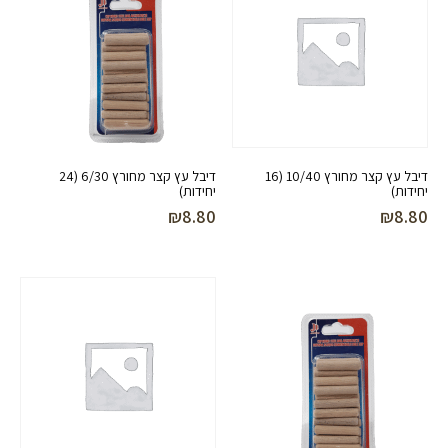
דיבל עץ קצר מחורץ 10/40 (16
דיבל עץ קצר מחורץ 6/30 (24
יחידות)
יחידות)
₪
8.80
₪
8.80