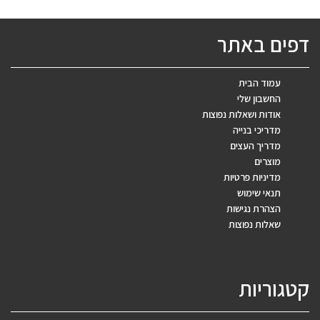
דפים באתר
עמוד הבית
החשבון שלי
אודות ושאלות נפוצות
מדריכי בנייה
מדריך העצים
מוצרים
מדיניות פרטיות
תנאי שימוש
הצהרת נגישות
שאלות נפוצות
קטגוריות