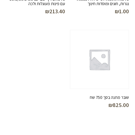
נגרות, חוגים ומוסדות חינוך
עם פינות מעוגלות ולכה
₪
213.40
₪
1.00
שובר מתנה בסך 750 שח
₪
825.00