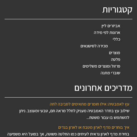
קטגוריות
אביזרים ליין
ארונות לפי מידה
כללי
מכירה לסיטונאים
מוצרים
פלטה
פרזול ומוצרים משלימים
שוברי מתנה
מדריכים אחרונים
עץ לאמבטיה: אילו חומרים מתאימים לסביבה לחה
שילוב עץ בחדר האמבטיה מעניק לחלל מראה חם, טבעי ומעוצב. ניתן
להשתמש בו עבור משטח...
איך בוחרים מדף לארון מטבח או לארון בגדים
בחירת מדף לארון נראית לעיתים כמו החלטה פשוטה, אך בפועל היא משפיעה