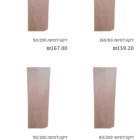
דיקט למיטה 180/80
דיקט למיטה 80/190
₪
167.00
₪
159.20
דיקט למיטה 80/200
דיקט למיטה 90/200