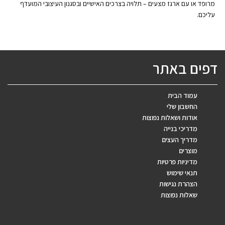
מרופד או עם ארגז מצעים – תלויה בצרכים האישיים ובסגנון העיצובי המועדף
עליכם.
דפים באתר
עמוד הבית
החשבון שלי
אודות ושאלות נפוצות
מדריכי בנייה
מדריך העצים
מוצרים
מדיניות פרטיות
תנאי שימוש
הצהרת נגישות
שאלות נפוצות