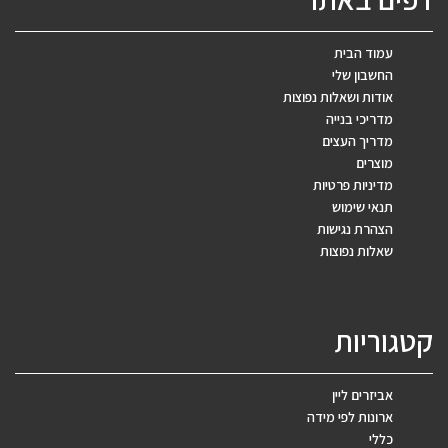
עמוד הבית
החשבון שלי
אודות ושאלות נפוצות
מדריכי בנייה
מדריך העצים
מוצרים
מדיניות פרטיות
תנאי שימוש
הצהרת נגישות
שאלות נפוצות
קטגוריות
אביזרים ליין
ארונות לפי מידה
כללי