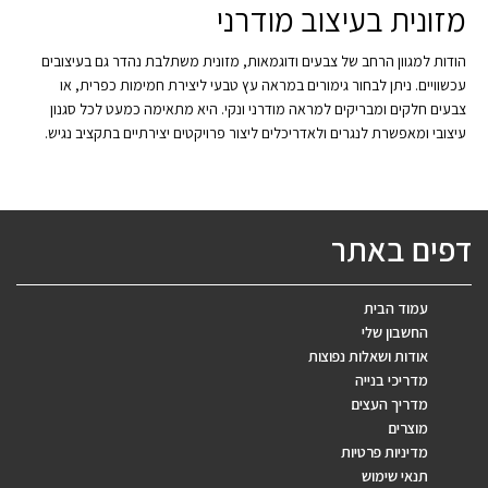
מזונית בעיצוב מודרני
הודות למגוון הרחב של צבעים ודוגמאות, מזונית משתלבת נהדר גם בעיצובים
עכשוויים. ניתן לבחור גימורים במראה עץ טבעי ליצירת חמימות כפרית, או
צבעים חלקים ומבריקים למראה מודרני ונקי. היא מתאימה כמעט לכל סגנון
עיצובי ומאפשרת לנגרים ולאדריכלים ליצור פרויקטים יצירתיים בתקציב נגיש.
דפים באתר
עמוד הבית
החשבון שלי
אודות ושאלות נפוצות
מדריכי בנייה
מדריך העצים
מוצרים
מדיניות פרטיות
תנאי שימוש