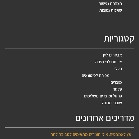
הצהרת נגישות
שאלות נפוצות
קטגוריות
אביזרים ליין
ארונות לפי מידה
כללי
מכירה לסיטונאים
מוצרים
פלטה
פרזול ומוצרים משלימים
שוברי מתנה
מדריכים אחרונים
עץ לאמבטיה: אילו חומרים מתאימים לסביבה לחה