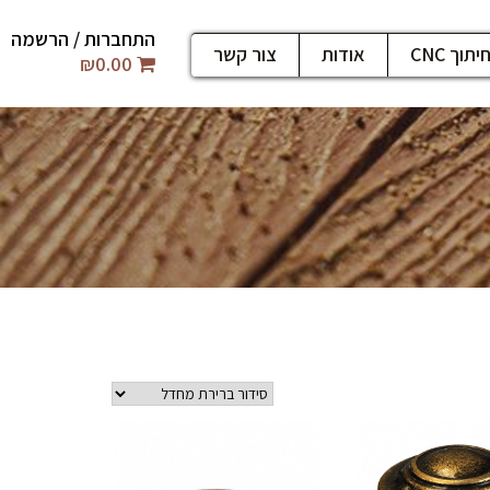
התחברות / הרשמה
יתוך CNC
אודות
צור קשר
₪
0.00