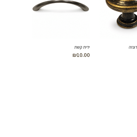
ונזה
ידית קשת
₪
10.00