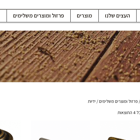
העצים שלנו
מוצרים
פרזול ומוצרים משלימים
ח
פרזול ומוצרים משלימים
/ ידיות
צאות