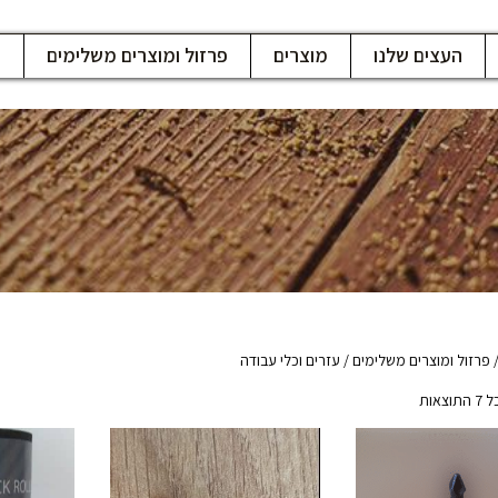
העצים שלנו
מוצרים
פרזול ומוצרים משלימים
ח
פרזול ומוצרים משלימים
/ עזרים וכלי עבודה
צאות