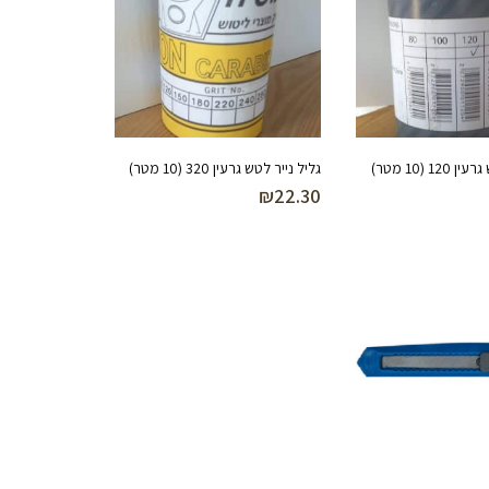
1 (10 מטר)
גליל נייר לטש גרעין 320 (10 מטר)
₪
22.30