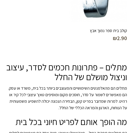
קולב בית ספר נמוך אבץ
₪
2.90
מתלים – פתרונות חכמים לסדר, עיצוב
וניצול מושלם של החלל
מתלים הם מהאלמנטים השימושיים והמעוצבים ביותר בכל בית, משרד או עסק.
הם מאפשרים לשמור על סדר, חוסכים מקום ומוסיפים טאץ' עיצובי לכל קיר או
רהיט. למרות שמדובר בפריט קטן, הבחירה הנכונה יכולה להשפיע משמעותית
על הנוחות, הארגון והמראה הכללי של החלל.
מה הופך אותם לפריט חיוני בכל בית