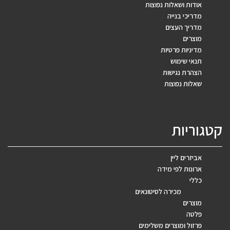
אודות ושאלות נפוצות
מדריכי בנייה
מדריך העצים
מוצרים
מדיניות פרטיות
תנאי שימוש
הצהרת נגישות
שאלות נפוצות
קטגוריות
אביזרים ליין
ארונות לפי מידה
כללי
מכירה לסיטונאים
מוצרים
פלטה
פרזול ומוצרים משלימים