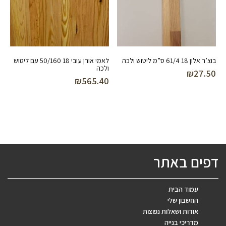
בוצ’ר אלון 18 61/4 ס”מ ליטוש ולכה
לאמי אורן עובי 18 50/160 עם ליטוש
ולכה
₪
27.50
₪
565.40
דפים באתר
עמוד הבית
החשבון שלי
אודות ושאלות נפוצות
מדריכי בנייה