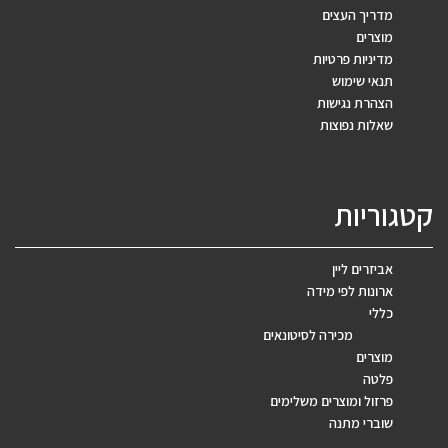
מדריך העצים
מוצרים
מדיניות פרטיות
תנאי שימוש
הצהרת נגישות
שאלות נפוצות
קטגוריות
אביזרים ליין
ארונות לפי מידה
כללי
מכירה לסיטונאים
מוצרים
פלטה
פרזול ומוצרים משלימים
שוברי מתנה