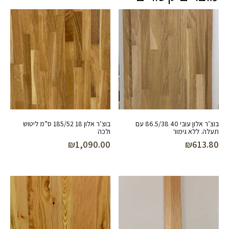
בוצ’ר אלון עובי 40 86.5/38 עם
בוצ’ר אלון 18 185/52 ס”מ ליטוש
תעלה. ללא גימור
ולכה
₪
1,090.00
₪
613.80