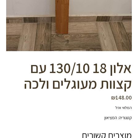
אלון 18 130/10 עם
קצוות מעוגלים ולכה
₪
148.00
המלאי אזל
קטגוריה:
המציאון
מוצרים קשורים