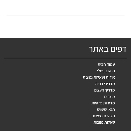
דפים באתר
עמוד הבית
החשבון שלי
אודות ושאלות נפוצות
מדריכי בנייה
מדריך העצים
מוצרים
מדיניות פרטיות
תנאי שימוש
הצהרת נגישות
שאלות נפוצות