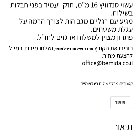
עשוי סנדוויץ 16 מ”מ, חזק ועמיד בפני חבלות
בשילוח.
מגיע עם רגליים מגביהות לצורך הרמה על
עגלת משטחים.
פתרון מצוין למשלוח ארגזים לחו”ל.
הורידו את הקובץ
ושלחו מידות במייל
ארגז שילוח בינלאומי
,
להצעת מחיר:
office@bemida.co.il
קטגוריה:
ארגזי שילוח בינלאומיים
תיאור
תיאור