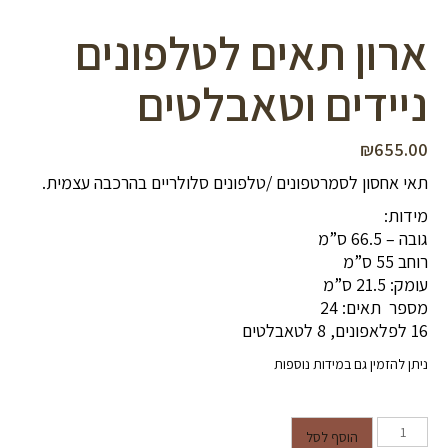
ארון תאים לטלפונים
ניידים וטאבלטים
₪
655.00
תאי אחסון לסמרטפונים /טלפונים סלולריים בהרכבה עצמית.
מידות:
גובה – 66.5 ס”מ
רוחב 55 ס”מ
עומק: 21.5 ס”מ
מספר תאים: 24
16 לפלאפונים, 8 לטאבלטים
ניתן להזמין גם במידות נוספות
כמות של ארון תאים לטלפונים ניידים
הוסף לסל