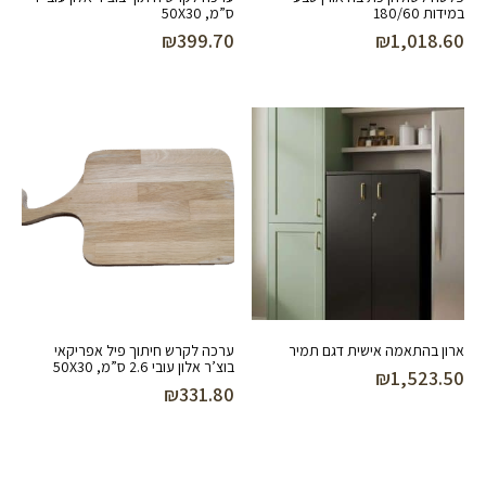
במידות 180/60
ס”מ, 50X30
₪
399.70
₪
1,018.60
ארון בהתאמה אישית דגם תמיר
ערכה לקרש חיתוך פיל אפריקאי
בוצ’ר אלון עובי 2.6 ס”מ, 50X30
₪
1,523.50
₪
331.80