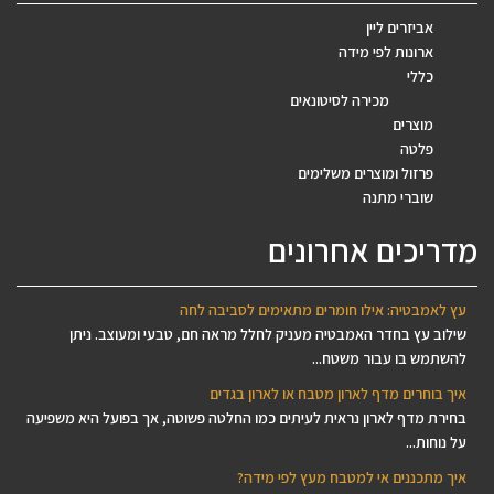
אביזרים ליין
ארונות לפי מידה
כללי
מכירה לסיטונאים
מוצרים
פלטה
פרזול ומוצרים משלימים
שוברי מתנה
מדריכים אחרונים
עץ לאמבטיה: אילו חומרים מתאימים לסביבה לחה
שילוב עץ בחדר האמבטיה מעניק לחלל מראה חם, טבעי ומעוצב. ניתן
להשתמש בו עבור משטח...
איך בוחרים מדף לארון מטבח או לארון בגדים
בחירת מדף לארון נראית לעיתים כמו החלטה פשוטה, אך בפועל היא משפיעה
על נוחות...
איך מתכננים אי למטבח מעץ לפי מידה?