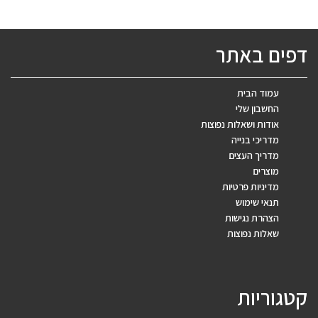
דפים באתר
עמוד הבית
החשבון שלי
אודות ושאלות נפוצות
מדריכי בנייה
מדריך העצים
מוצרים
מדיניות פרטיות
תנאי שימוש
הצהרת נגישות
שאלות נפוצות
קטגוריות