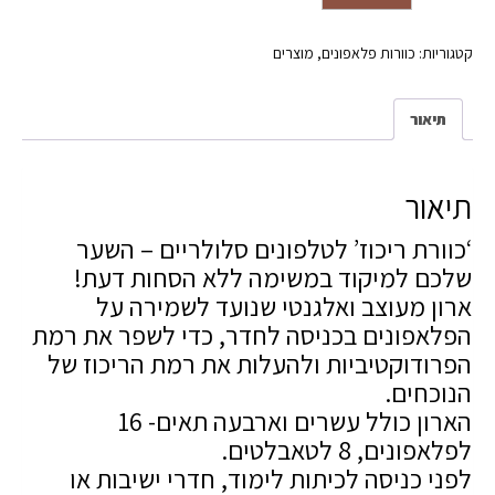
וטאבלטים
קטגוריות:
כוורות פלאפונים
,
מוצרים
תיאור
תיאור
‘כוורת ריכוז’ לטלפונים סלולריים – השער
שלכם למיקוד במשימה ללא הסחות דעת!
ארון מעוצב ואלגנטי שנועד לשמירה על
הפלאפונים בכניסה לחדר, כדי לשפר את רמת
הפרודוקטיביות ולהעלות את רמת הריכוז של
הנוכחים.
הארון כולל עשרים וארבעה תאים- 16
לפלאפונים, 8 לטאבלטים.
לפני כניסה לכיתות לימוד, חדרי ישיבות או