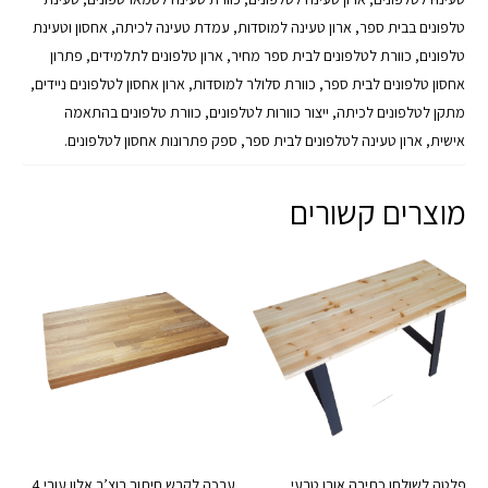
טלפונים בבית ספר, ארון טעינה למוסדות, עמדת טעינה לכיתה, אחסון וטעינת
טלפונים, כוורת לטלפונים לבית ספר מחיר, ארון טלפונים לתלמידים, פתרון
אחסון טלפונים לבית ספר, כוורת סלולר למוסדות, ארון אחסון לטלפונים ניידים,
מתקן לטלפונים לכיתה, ייצור כוורות לטלפונים, כוורת טלפונים בהתאמה
אישית, ארון טעינה לטלפונים לבית ספר, ספק פתרונות אחסון לטלפונים.
מוצרים קשורים
פלטה לשולחן כתיבה אורן טבעי
ערכה לקרש חיתוך בוצ’ר אלון עובי 4