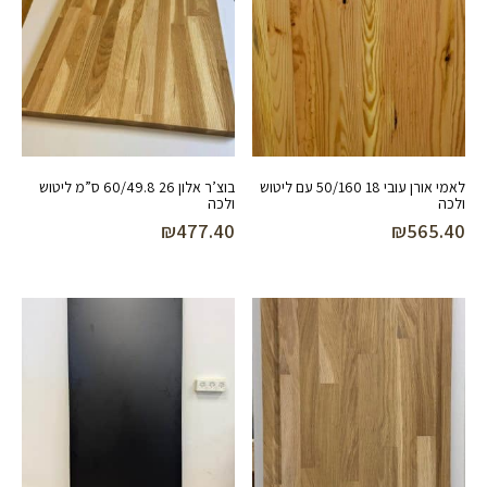
לאמי אורן עובי 18 50/160 עם ליטוש
בוצ’ר אלון 26 60/49.8 ס”מ ליטוש
ולכה
ולכה
₪
477.40
₪
565.40