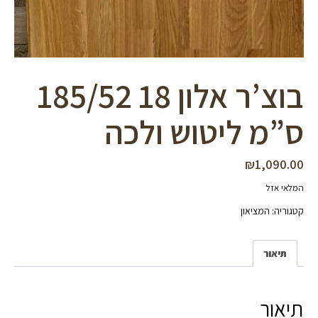
בוצ’ר אלון 18 185/52
ס”מ ליטוש ולכה
₪
1,090.00
המלאי אזל
קטגוריה:
המציאון
תיאור
תיאור