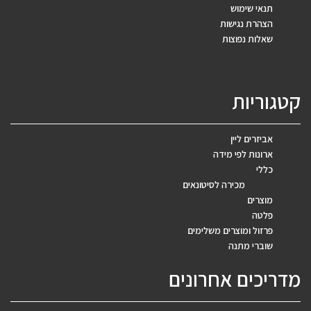
תנאי שימוש
הצהרת נגישות
שאלות נפוצות
קטגוריות
אביזרים ליין
ארונות לפי מידה
כללי
מכירה לסיטונאים
מוצרים
פלטה
פרזול ומוצרים משלימים
שוברי מתנה
מדריכים אחרונים