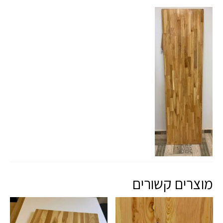
מוצרים קשורים