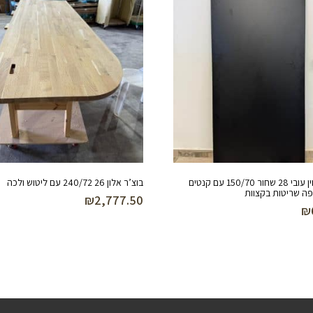
סנדוויץ טווין עובי 28 שחור 150/70 עם קנטים
בוצ’ר אלון 26 240/72 עם ליטוש ולכה
פה שריטות בקצוות
₪
2,777.50
₪