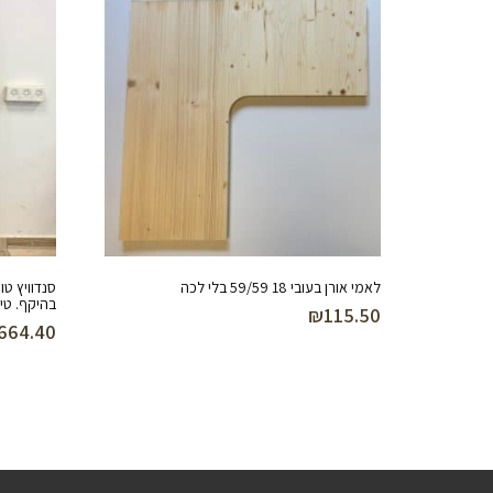
לאמי אורן בעובי 18 59/59 בלי לכה
בהיקף. טי
₪
115.50
664.40