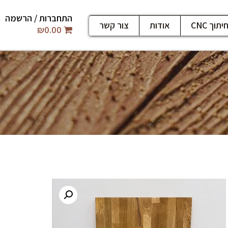
התחברות / הרשמה
יתוך CNC
אודות
צור קשר
₪
0.00