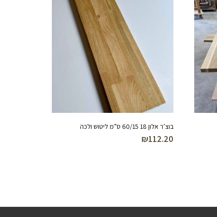
בוצ’ר אלון 18 60/15 ס”מ ליטוש ולכה
₪
112.20