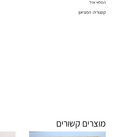
המלאי אזל
קטגוריה:
המציאון
מוצרים קשורים