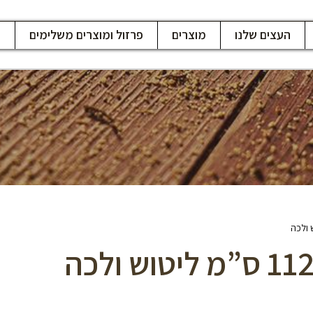
העצים שלנו
מוצרים
פרזול ומוצרים משלימים
ח