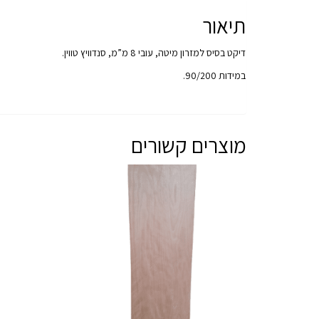
תיאור
דיקט בסיס למזרון מיטה, עובי 8 מ”מ, סנדוויץ טווין.
במידות 90/200.
מוצרים קשורים