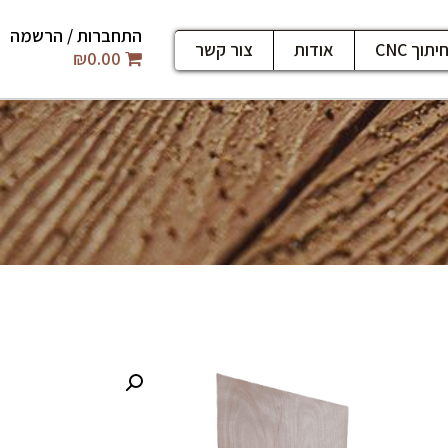
התחברות / הרשמה
יתוך CNC
אודות
צור קשר
₪
0.00