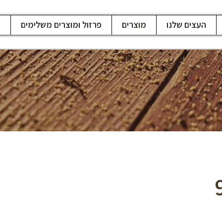
העצים שלנו
מוצרים
פרזול ומוצרים משלימים
ח