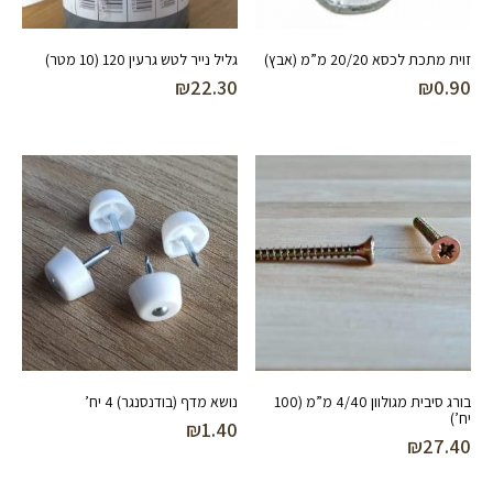
זוית מתכת לכסא 20/20 מ”מ (אבץ)
גליל נייר לטש גרעין 120 (10 מטר)
₪
22.30
₪
0.90
בורג סיבית מגולוון 4/40 מ”מ (100
נושא מדף (בודנסנגר) 4 יח’
יח’)
₪
1.40
₪
27.40