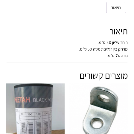
תיאור
תיאור
רוחב עליון 40 ס”מ.
מרחק בין רגלים למטה 59 ס”מ.
גובה 74 ס”מ.
מוצרים קשורים