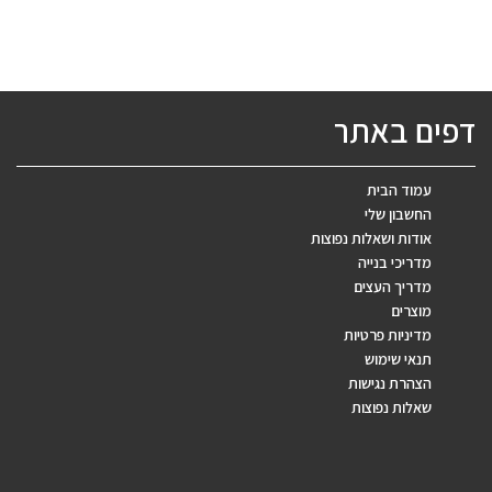
דפים באתר
עמוד הבית
החשבון שלי
אודות ושאלות נפוצות
מדריכי בנייה
מדריך העצים
מוצרים
מדיניות פרטיות
תנאי שימוש
הצהרת נגישות
שאלות נפוצות