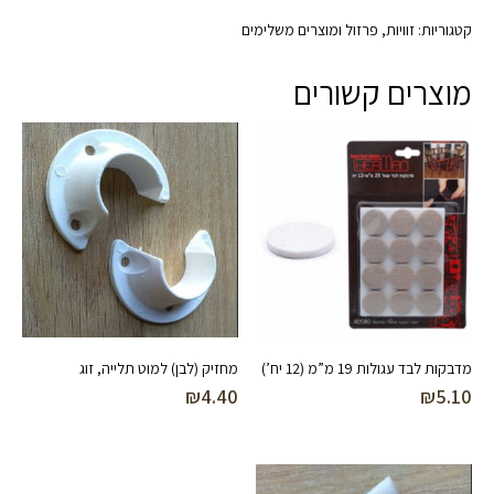
קטגוריות:
זוויות
,
פרזול ומוצרים משלימים
מוצרים קשורים
מדבקות לבד עגולות 19 מ”מ (12 יח’)
מחזיק (לבן) למוט תלייה, זוג
₪
4.40
₪
5.10