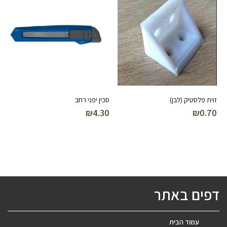
זוית פלסטיק (לבן)
סכין יפני רחב
₪
4.30
₪
0.70
דפים באתר
עמוד הבית