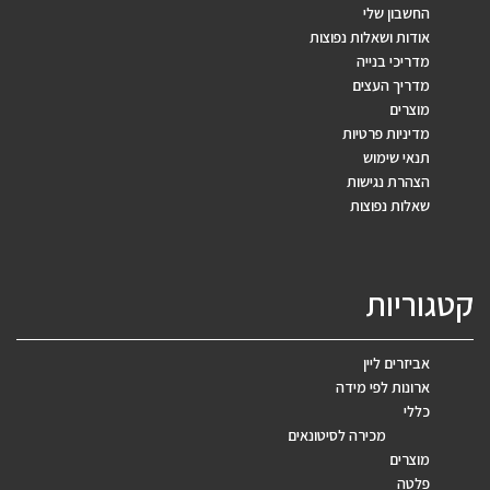
החשבון שלי
אודות ושאלות נפוצות
מדריכי בנייה
מדריך העצים
מוצרים
מדיניות פרטיות
תנאי שימוש
הצהרת נגישות
שאלות נפוצות
קטגוריות
אביזרים ליין
ארונות לפי מידה
כללי
מכירה לסיטונאים
מוצרים
פלטה