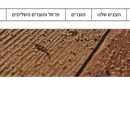
העצים שלנו
מוצרים
פרזול ומוצרים משלימים
ח