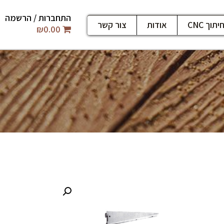
התחברות / הרשמה
יתוך CNC
אודות
צור קשר
₪
0.00