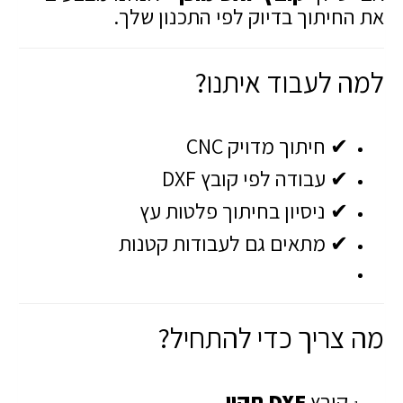
את החיתוך בדיוק לפי התכנון שלך.
למה לעבוד איתנו?
✔ חיתוך מדויק CNC
✔ עבודה לפי קובץ DXF
✔ ניסיון בחיתוך פלטות עץ
✔ מתאים גם לעבודות קטנות
מה צריך כדי להתחיל?
קובץ
DXF תקין