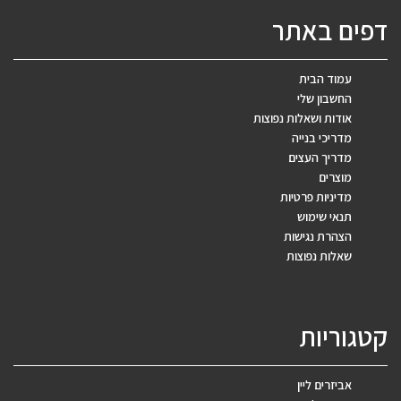
דפים באתר
עמוד הבית
החשבון שלי
אודות ושאלות נפוצות
מדריכי בנייה
מדריך העצים
מוצרים
מדיניות פרטיות
תנאי שימוש
הצהרת נגישות
שאלות נפוצות
קטגוריות
אביזרים ליין