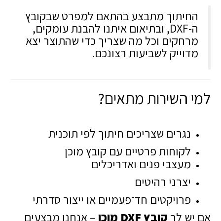
החיתוך מתבצע בהתאם למפרט שבקובץ
ה-DXF, ובתיאום איתנו להבנת עומקים,
מרחקים וכל מה שצריך כדי שהתוצר יצא
מדוייק לשביעות רצונכם.
למי השירות מתאים?
נגרים שצריכים חיתוך לפי תוכנית
לקוחות פרטיים עם קובץ מוכן
מעצבי פנים ואדריכלים
יצרני רהיטים
פרויקטים חד־פעמיים או ייצור סדרתי
אם יש לך
קובץ DXF מוכן
– אנחנו מבצעים