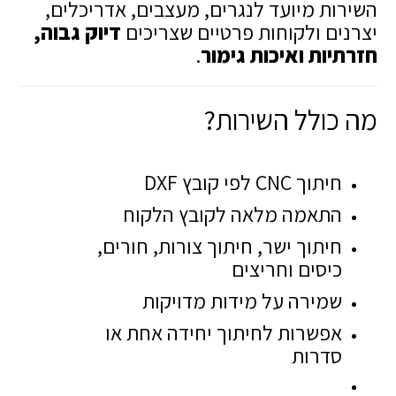
השירות מיועד לנגרים, מעצבים, אדריכלים,
יצרנים ולקוחות פרטיים שצריכים
דיוק גבוה,
חזרתיות ואיכות גימור
.
מה כולל השירות?
חיתוך CNC לפי קובץ DXF
התאמה מלאה לקובץ הלקוח
חיתוך ישר, חיתוך צורות, חורים,
כיסים וחריצים
שמירה על מידות מדויקות
אפשרות לחיתוך יחידה אחת או
סדרות