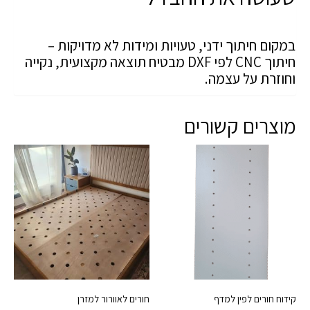
במקום חיתוך ידני, טעויות ומידות לא מדויקות –
חיתוך CNC לפי DXF מבטיח תוצאה מקצועית, נקייה
וחוזרת על עצמה.
מוצרים קשורים
קידוח חורים לפין למדף
חורים לאוורור למזרן