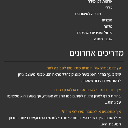
ארונות לפי מידה
כללי
מכירה לסיטונאים
מוצרים
פלטה
פרזול ומוצרים משלימים
שוברי מתנה
מדריכים אחרונים
עץ לאמבטיה: אילו חומרים מתאימים לסביבה לחה
שילוב עץ בחדר האמבטיה מעניק לחלל מראה חם, טבעי ומעוצב. ניתן
להשתמש בו עבור משטח...
איך בוחרים מדף לארון מטבח או לארון בגדים
בחירת מדף לארון נראית לעיתים כמו החלטה פשוטה, אך בפועל היא משפיעה
על נוחות...
איך מתכננים אי למטבח מעץ לפי מידה?
אי למטבח הפך בשנים האחרונות לאחד האלמנטים המבוקשים ביותר בתכנון
המטבח. הוא...