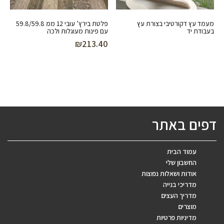
מעמד עץ דקורטיבי בצורת עץ
פלטת בירץ’ עובי 12 ממ 59.8/59.8
בעבודת יד
עם פינות מעוגלות ולכה
₪
213.40
דפים באתר
עמוד הבית
החשבון שלי
אודות ושאלות נפוצות
מדריכי בנייה
מדריך העצים
מוצרים
מדיניות פרטיות