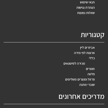
תנאי שימוש
הצהרת נגישות
שאלות נפוצות
קטגוריות
אביזרים ליין
ארונות לפי מידה
כללי
מכירה לסיטונאים
מוצרים
פלטה
פרזול ומוצרים משלימים
שוברי מתנה
מדריכים אחרונים