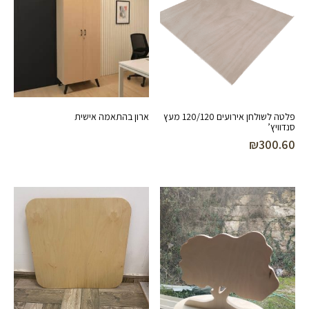
פלטה לשולחן אירועים 120/120 מעץ
ארון בהתאמה אישית
סנדוויץ’
₪
300.60