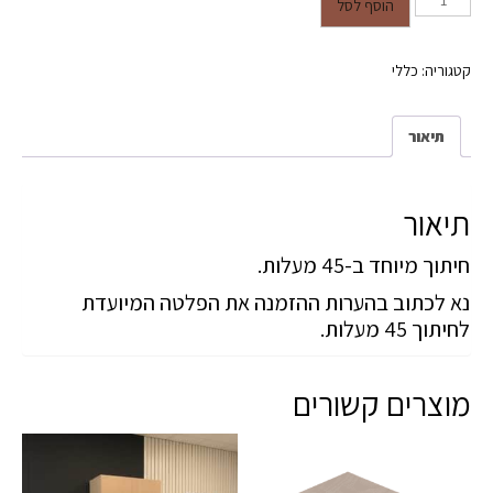
כמות של חיתוך 45 מעלות
הוסף לסל
קטגוריה:
כללי
תיאור
תיאור
חיתוך מיוחד ב-45 מעלות.
נא לכתוב בהערות ההזמנה את הפלטה המיועדת
לחיתוך 45 מעלות.
מוצרים קשורים