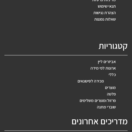
תנאי שימוש
הצהרת נגישות
שאלות נפוצות
קטגוריות
אביזרים ליין
ארונות לפי מידה
כללי
מכירה לסיטונאים
מוצרים
פלטה
פרזול ומוצרים משלימים
שוברי מתנה
מדריכים אחרונים