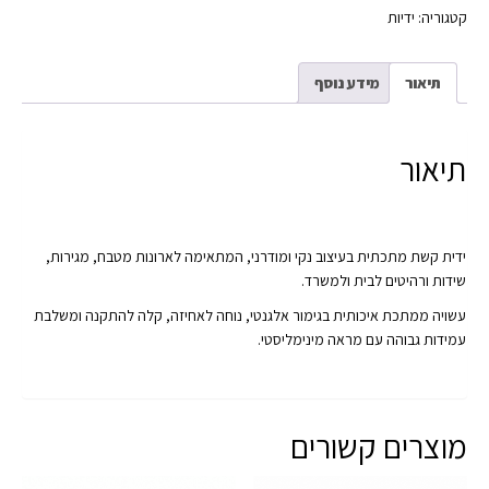
קטגוריה:
ידיות
תיאור
מידע נוסף
תיאור
ידית קשת מתכתית בעיצוב נקי ומודרני, המתאימה לארונות מטבח, מגירות,
שידות ורהיטים לבית ולמשרד.
עשויה ממתכת איכותית בגימור אלגנטי, נוחה לאחיזה, קלה להתקנה ומשלבת
עמידות גבוהה עם מראה מינימליסטי.
מוצרים קשורים