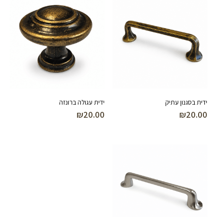
ידית בסגנון עתיק
ידית עגולה ברונזה
₪
20.00
₪
20.00