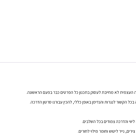
ה העצמית לא מחייבת לעסוק בתכנון כל הפרטים כבר בפעם הראשונה.
בכל הקשור לנגרות והנדימן באופן כללי, להכין עבורנו סרטון הדרכה.
יווי והדרכה צמודים בכל השלבים.
ים, נייר ליטוש וחומר מילוי לחורים.