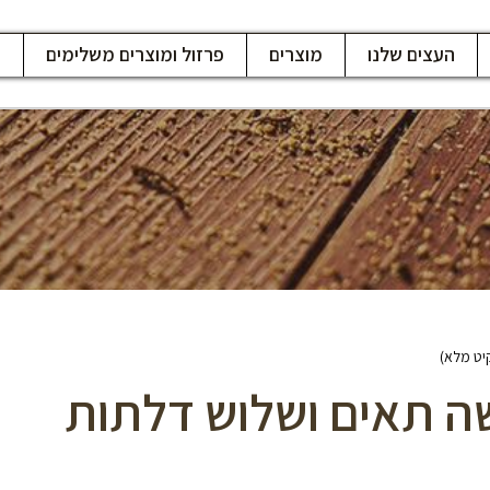
העצים שלנו
מוצרים
פרזול ומוצרים משלימים
ח
יט מלא)
שה תאים ושלוש דלתות