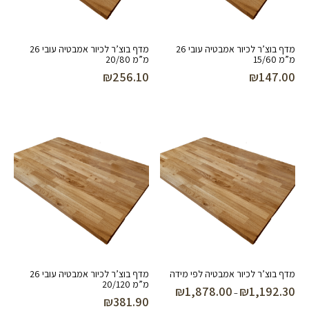
מדף בוצ’ר לכיור אמבטיה עובי 26
מדף בוצ’ר לכיור אמבטיה עובי 26
מ”מ 15/60
מ”מ 20/80
₪
256.10
₪
147.00
מדף בוצ’ר לכיור אמבטיה לפי מידה
מדף בוצ’ר לכיור אמבטיה עובי 26
מ”מ 20/120
₪
1,878.00
₪
1,192.30
טווח
–
₪
381.90
מחירים: