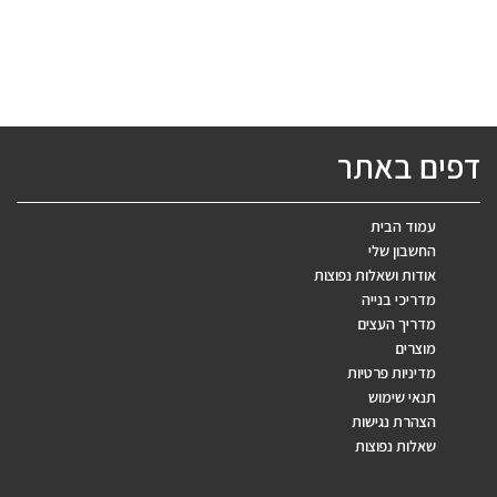
עד
דפים באתר
עמוד הבית
החשבון שלי
אודות ושאלות נפוצות
מדריכי בנייה
מדריך העצים
מוצרים
מדיניות פרטיות
תנאי שימוש
הצהרת נגישות
שאלות נפוצות