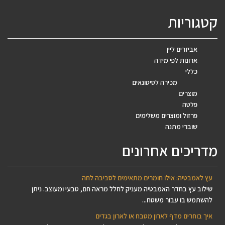
קטגוריות
אביזרים ליין
ארונות לפי מידה
כללי
מכירה לסיטונאים
מוצרים
פלטה
פרזול ומוצרים משלימים
שוברי מתנה
מדריכים אחרונים
עץ לאמבטיה: אילו חומרים מתאימים לסביבה לחה
שילוב עץ בחדר האמבטיה מעניק לחלל מראה חם, טבעי ומעוצב. ניתן
להשתמש בו עבור משטח...
איך בוחרים מדף לארון מטבח או לארון בגדים