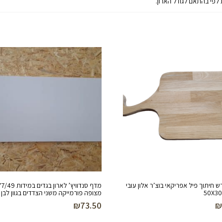
 לפי בהתאם לגודל הארון.
חיתוך פיל אפריקאי בוצ’ר אלון עובי
מצופה פורמייקה משני הצדדים בגוון לבן
₪
73.50