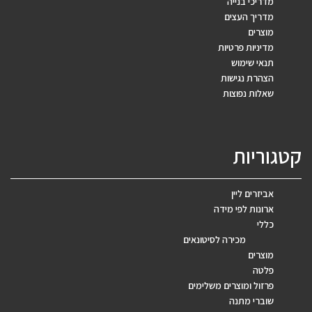
מדריכי בנייה
מדריך העצים
מוצרים
מדיניות פרטיות
תנאי שימוש
הצהרת נגישות
שאלות נפוצות
קטגוריות
אביזרים ליין
ארונות לפי מידה
כללי
מכירה לסיטונאים
מוצרים
פלטה
פרזול ומוצרים משלימים
שוברי מתנה