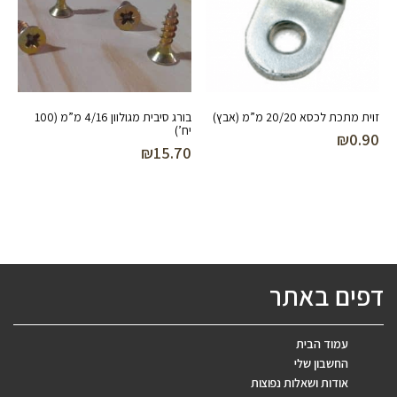
זוית מתכת לכסא 20/20 מ”מ (אבץ)
בורג סיבית מגולוון 4/16 מ”מ (100
יח’)
₪
0.90
₪
15.70
דפים באתר
עמוד הבית
החשבון שלי
אודות ושאלות נפוצות