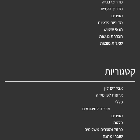
מדריכי בנייה
מדריך העצים
מוצרים
מדיניות פרטיות
תנאי שימוש
הצהרת נגישות
שאלות נפוצות
קטגוריות
אביזרים ליין
ארונות לפי מידה
כללי
מכירה לסיטונאים
מוצרים
פלטה
פרזול ומוצרים משלימים
שוברי מתנה