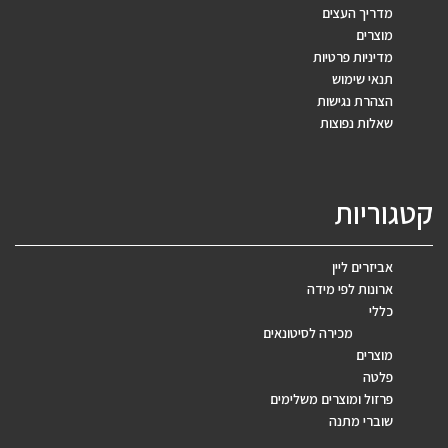
מדריך העצים
מוצרים
מדיניות פרטיות
תנאי שימוש
הצהרת נגישות
שאלות נפוצות
קטגוריות
אביזרים ליין
ארונות לפי מידה
כללי
מכירה לסיטונאים
מוצרים
פלטה
פרזול ומוצרים משלימים
שוברי מתנה