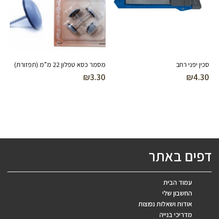
סכין יפני רחב
מסמר כסא טפלון 22 מ”מ (תפזורת)
₪
3.30
₪
4.30
דפים באתר
עמוד הבית
החשבון שלי
אודות ושאלות נפוצות
מדריכי בנייה