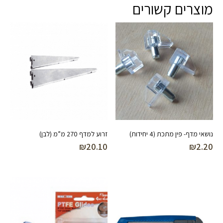
מוצרים קשורים
נושאי מדף- פין מתכת (4 יחידות)
זרוע למדף 270 מ”מ (לבן)
₪
20.10
₪
2.20