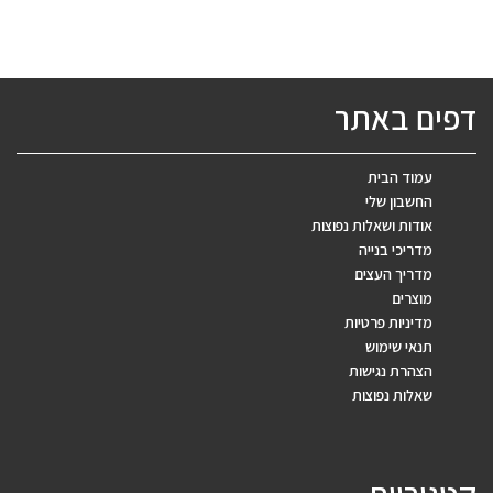
דפים באתר
עמוד הבית
החשבון שלי
אודות ושאלות נפוצות
מדריכי בנייה
מדריך העצים
מוצרים
מדיניות פרטיות
תנאי שימוש
הצהרת נגישות
שאלות נפוצות