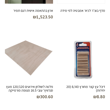
מדף בוצ’ר לכיור אמבטיה לפי מידה
ארון בהתאמה אישית דגם תמיר
₪
1,523.50
דיבל עץ קצר מחורץ 8/40 (20
פלטה לשולחן אירועים 120/120 מעץ
יחידות)
סנדוויץ’ עובי 16.5 מצופה פורמייקה
₪
300.60
₪
8.80