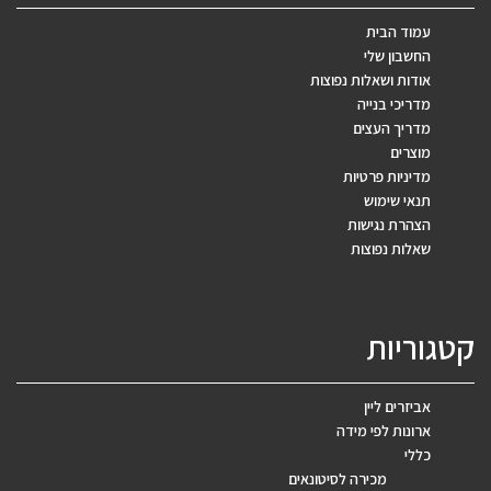
עמוד הבית
החשבון שלי
אודות ושאלות נפוצות
מדריכי בנייה
מדריך העצים
מוצרים
מדיניות פרטיות
תנאי שימוש
הצהרת נגישות
שאלות נפוצות
קטגוריות
אביזרים ליין
ארונות לפי מידה
כללי
מכירה לסיטונאים