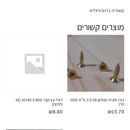
קטגוריה:
ברגים ודיבלים
מוצרים קשורים
בורג סיבית מגולוון 3.5/16 מ”מ (100
דיבל עץ קצר מחורץ 10/40 (16
יח’)
יחידות)
₪
8.80
₪
15.70