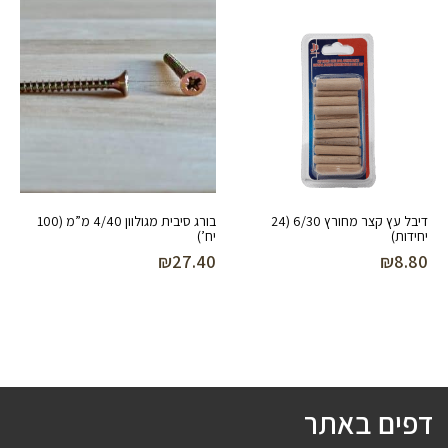
דיבל עץ קצר מחורץ 6/30 (24
בורג סיבית מגולוון 4/40 מ”מ (100
יחידות)
יח’)
₪
27.40
₪
8.80
דפים באתר