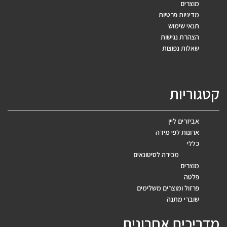
מוצרים
מדיניות פרטיות
תנאי שימוש
הצהרת נגישות
שאלות נפוצות
קטגוריות
אביזרים ליין
ארונות לפי מידה
כללי
מכירה לסיטונאים
מוצרים
פלטה
פרזול ומוצרים משלימים
שוברי מתנה
מדריכים אחרונים