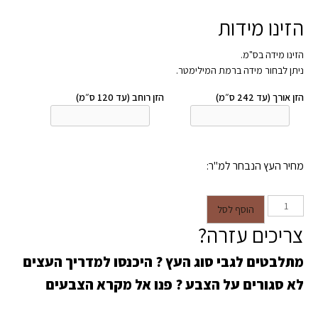
הזינו מידות
הזינו מידה בס"מ.
ניתן לבחור מידה ברמת המילימטר.
הזן אורך (עד 242 ס״מ)
הזן רוחב (עד 120 ס״מ)
מחיר העץ הנבחר למ"ר:
כמות של משרביה דגם גבריאל
הוסף לסל
צריכים עזרה?
מתלבטים לגבי סוג העץ ?
היכנסו למדריך העצים
לא סגורים על הצבע ?
פנו אל מקרא הצבעים