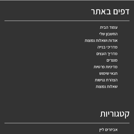
דפים באתר
עמוד הבית
החשבון שלי
אודות ושאלות נפוצות
מדריכי בנייה
מדריך העצים
מוצרים
מדיניות פרטיות
תנאי שימוש
הצהרת נגישות
שאלות נפוצות
קטגוריות
אביזרים ליין