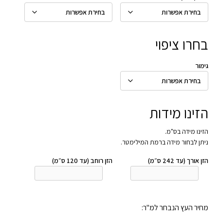
בחרו ציפוי
גימור
הזינו מידות
הזינו מידה בס"מ.
ניתן לבחור מידה ברמת המילימטר.
הזן אורך (עד 242 ס״מ)
הזן רוחב (עד 120 ס״מ)
מחיר העץ הנבחר למ"ר: