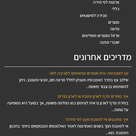
ארונות לפי מידה
כללי
מכירה לסיטונאים
מוצרים
פלטה
פרזול ומוצרים משלימים
שוברי מתנה
מדריכים אחרונים
עץ לאמבטיה: אילו חומרים מתאימים לסביבה לחה
שילוב עץ בחדר האמבטיה מעניק לחלל מראה חם, טבעי ומעוצב. ניתן
להשתמש בו עבור משטח...
איך בוחרים מדף לארון מטבח או לארון בגדים
בחירת מדף לארון נראית לעיתים כמו החלטה פשוטה, אך בפועל היא משפיעה
על נוחות...
איך מתכננים אי למטבח מעץ לפי מידה?
אי למטבח הפך בשנים האחרונות לאחד האלמנטים המבוקשים ביותר בתכנון
המטבח. הוא...