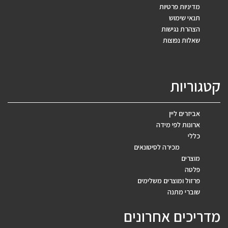
מדיניות פרטיות
תנאי שימוש
הצהרת נגישות
שאלות נפוצות
קטגוריות
אביזרים ליין
ארונות לפי מידה
כללי
מכירה לסיטונאים
מוצרים
פלטה
פרזול ומוצרים משלימים
שוברי מתנה
מדריכים אחרונים