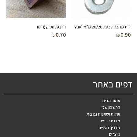
זוית מתכת לכסא 20/20 מ”מ (אבץ)
זוית פלסטיק (חום)
₪
0.70
₪
0.90
דפים באתר
עמוד הבית
החשבון שלי
אודות ושאלות נפוצות
מדריכי בנייה
מדריך העצים
מוצרים