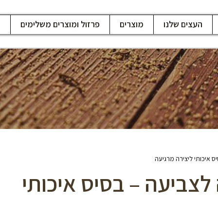
העצים שלנו
מוצרים
פרזול ומוצרים משלימים
ח
למנדלה לצביעה – בסיס איכותי