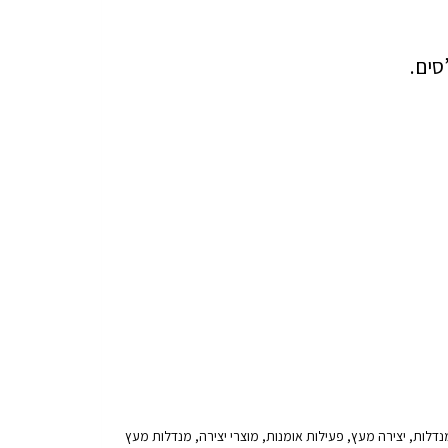
סים.
ת מנדלות, יצירה מעץ, פעילות אומנות, מוצרי יצירה, מנדלות מעץ