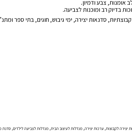
קבוצתיות, סדנאות יצירה, ימי גיבוש, חוגים, בתי ספר ומתנ”
, פעילות יצירה לקבוצות, ערכות יצירה, מנדלות לעיצוב הבית, מנדלות לצביעה לילדים, סדנ