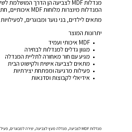
מנדלות MDF לצביעה הן הדרך המושלמת לשלב אומנות, צבע ודמיון.
המנדלות מיוצרות מלוחות MDF איכותיים, חתוכות בדיוק רב ומוכנות לצביעה.
מתאים לילדים, בני נוער ומבוגרים, לפעילויות 
יתרונות המוצר
MDF איכותי ועמיד
מגוון גדלים למנדלות לבחירה
מגיע עם חור מאחורה לתליית המנדלה
מתאים לצביעה אישית ולקישוט הבית
פעילות מרגיעה ומפתחת יצירתיות
אידיאלי לקבוצות וסדנאות
מנדלות MDF לצביעה, מנדלה מעץ לצביעה, יצירה למבוגרים