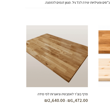
מדף בוצ’ר לאמבטיה וניאגרות לפי מידה
₪
2,640.00
₪
1,472.00
טווח
–
מחירים: