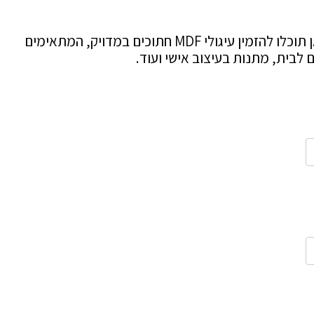
? כאן תוכלו להזמין עיגולי MDF חתוכים במדויק, המתאימים
 לבית, מתנות בעיצוב אישי ועוד.