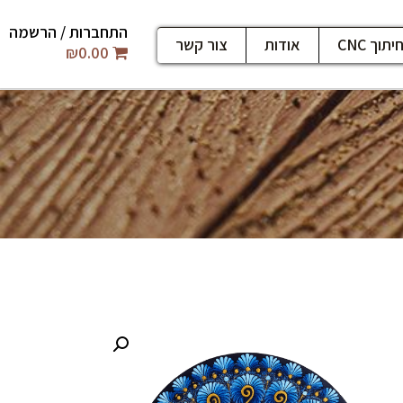
התחברות / הרשמה
יתוך CNC
אודות
צור קשר
₪
0.00