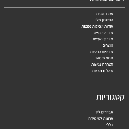
עמוד הבית
החשבון שלי
אודות ושאלות נפוצות
מדריכי בנייה
מדריך העצים
מוצרים
מדיניות פרטיות
תנאי שימוש
הצהרת נגישות
שאלות נפוצות
קטגוריות
אביזרים ליין
ארונות לפי מידה
כללי