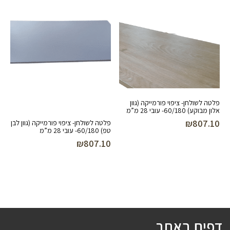
פלטה לשולחן- ציפוי פורמייקה (גוון
אלון מבוקע) 60/180- עובי 28 מ”מ
₪
807.10
פלטה לשולחן- ציפוי פורמייקה (גוון לבן
טפ) 60/180- עובי 28 מ”מ
₪
807.10
דפים באתר