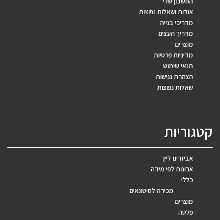
החשבון שלי
אודות ושאלות נפוצות
מדריכי בנייה
מדריך העצים
מוצרים
מדיניות פרטיות
תנאי שימוש
הצהרת נגישות
שאלות נפוצות
קטגוריות
אביזרים ליין
ארונות לפי מידה
כללי
מכירה לסיטונאים
מוצרים
פלטה