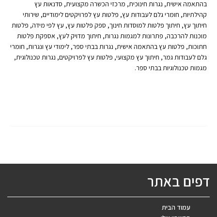
בהתאמה אישית, נגרות חינוכית, מרכזי הכשרה מקצועית, סדנאות עץ
קהילתיות, חומרי גלם לעבודות עץ, פלטות עץ לפרויקטים לימודיים, שירותי
חיתוך עץ, חיתוך פלטות למוסדות חינוך, ספק פלטות עץ, עץ לפי מידה, פלטות
מוכנות להרכבה, פתרונות למגמות נגרות, חיתוך מדויק לעץ, אספקת פלטות
חתוכות, פלטות עץ בהתאמה אישית, נגרות בבתי ספר, לימודי עץ ונגרות, חומרי
גלם לעבודות גמר, חיתוך עץ מקצועי, פלטות עץ לפרויקטים, נגרות טכנולוגית,
מגמות טכנולוגיות בבתי ספר.
דפים באתר
עמוד הבית