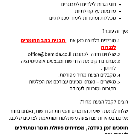
חוגי נגרות לילדים ולמבוגרים
סדנאות עץ קהילתיות
מכללות ומוסדות לימוד טכנולוגיים
איך זה עובד?
מורידים בלחיצה כאן את-
תבנית כתב החומרים
לנגרות
שולחים חזרה לכתובת office@bemida.co.il
אנחנו בודקים את הדרישות ומבצעים אופטימיזציה
לחיתוך.
מקבלים הצעת מחיר מפורטת.
מאשרים – ואנחנו מכינים עבורכם את הפלטות
חתוכות ומוכנות לעבודה.
רוצים לקבל הצעת מחיר?
שלחו לנו את רשימת החומרים והמידות הנדרשות, ואנחנו נחזור
אליכם במהירות עם הצעה משתלמת ומותאמת לצרכים שלכם.
חוסכים זמן בסדנה, מפחיתים פסולת חומר ומתחילים