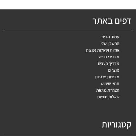
דפים באתר
עמוד הבית
החשבון שלי
אודות ושאלות נפוצות
מדריכי בנייה
מדריך העצים
מוצרים
מדיניות פרטיות
תנאי שימוש
הצהרת נגישות
שאלות נפוצות
קטגוריות