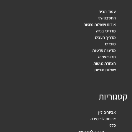
עמוד הבית
החשבון שלי
אודות ושאלות נפוצות
מדריכי בנייה
מדריך העצים
מוצרים
מדיניות פרטיות
תנאי שימוש
הצהרת נגישות
שאלות נפוצות
קטגוריות
אביזרים ליין
ארונות לפי מידה
כללי
מכירה לסיטונאים