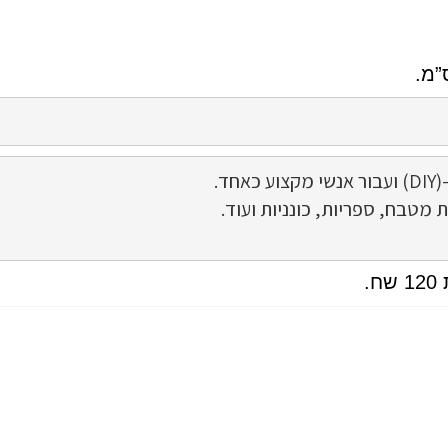
ת מטבח, ספריות, כונניות ועוד.