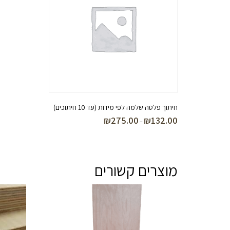
חיתוך פלטה שלמה לפי מידות (עד 10 חיתוכים)
₪
275.00
₪
132.00
טווח
–
מחירים:
עד
מוצרים קשורים