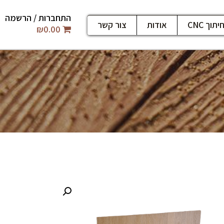
התחברות / הרשמה
יתוך CNC
אודות
צור קשר
₪
0.00