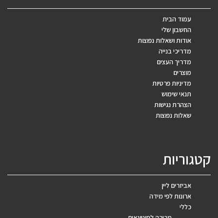
עמוד הבית
החשבון שלי
אודות ושאלות נפוצות
מדריכי בנייה
מדריך העצים
מוצרים
מדיניות פרטיות
תנאי שימוש
הצהרת נגישות
שאלות נפוצות
קטגוריות
אביזרים ליין
ארונות לפי מידה
כללי
מכירה לסיטונאים