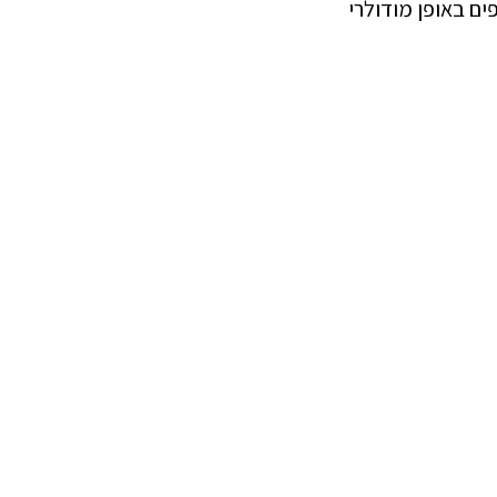
ם באופן מודולרי