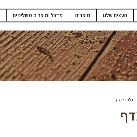
העצים שלנו
מוצרים
פרזול ומוצרים משלימים
ח
רים לפין למדף
דף