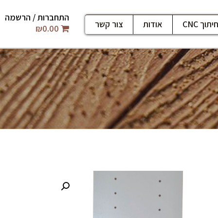
התחברות / הרשמה
יתוך CNC
אודות
צור קשר
₪
0.00