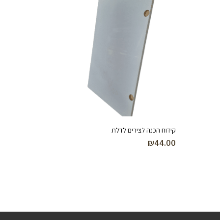
קידוח הכנה לצירים לדלת
₪
44.00