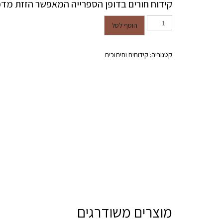
קידוח חורים בדופן הספרייה המאפשר הזזת מדפי
כמות של קידוח חורים לפין למדף
הוסף לסל
קטגוריה:
קידוחים וחיתוכים
מוצרים משודרגים