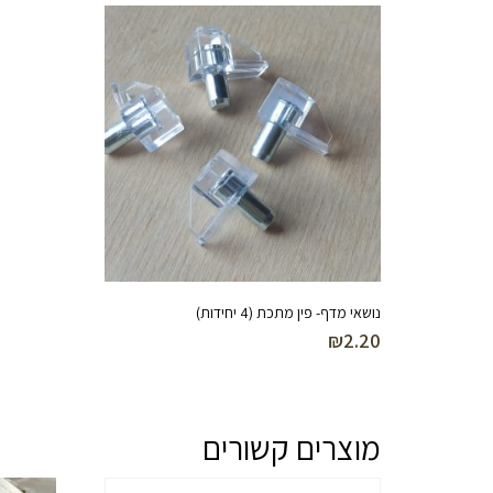
נושאי מדף- פין מתכת (4 יחידות)
₪
2.20
מוצרים קשורים