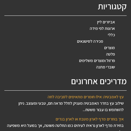
קטגוריות
אביזרים ליין
ארונות לפי מידה
כללי
מכירה לסיטונאים
מוצרים
פלטה
פרזול ומוצרים משלימים
שוברי מתנה
מדריכים אחרונים
עץ לאמבטיה: אילו חומרים מתאימים לסביבה לחה
שילוב עץ בחדר האמבטיה מעניק לחלל מראה חם, טבעי ומעוצב. ניתן
להשתמש בו עבור משטח...
איך בוחרים מדף לארון מטבח או לארון בגדים
בחירת מדף לארון נראית לעיתים כמו החלטה פשוטה, אך בפועל היא משפיעה