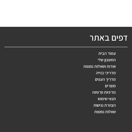
דפים באתר
עמוד הבית
החשבון שלי
אודות ושאלות נפוצות
מדריכי בנייה
מדריך העצים
מוצרים
מדיניות פרטיות
תנאי שימוש
הצהרת נגישות
שאלות נפוצות