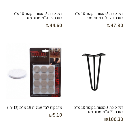
רגל סיכה 3 מוטות בקוטר 10 מ”מ
רגל סיכה 3 מוטות בקוטר 10 מ”מ
בגובה 20 ס”מ שחור מט
בגובה 15 ס”מ שחור מט
₪
44.60
₪
47.90
רגל סיכה 3 מוטות בקוטר 10 מ”מ
מדבקות לבד עגולות 19 מ”מ (12 יח’)
בגובה 71 ס”מ שחור מט
₪
5.10
₪
100.30