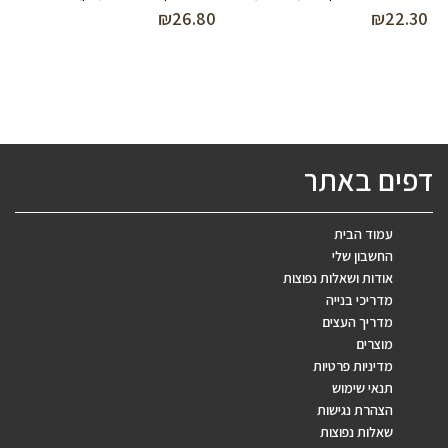
₪
26.80
₪
22.30
דפים באתר
עמוד הבית
החשבון שלי
אודות ושאלות נפוצות
מדריכי בנייה
מדריך העצים
מוצרים
מדיניות פרטיות
תנאי שימוש
הצהרת נגישות
שאלות נפוצות