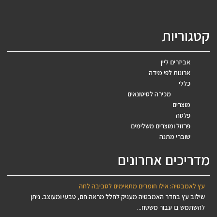
קטגוריות
אביזרים ליין
ארונות לפי מידה
כללי
מכירה לסיטונאים
מוצרים
פלטה
פרזול ומוצרים משלימים
שוברי מתנה
מדריכים אחרונים
עץ לאמבטיה: אילו חומרים מתאימים לסביבה לחה
שילוב עץ בחדר האמבטיה מעניק לחלל מראה חם, טבעי ומעוצב. ניתן
להשתמש בו עבור משטח...