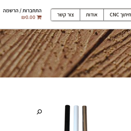
התחברות / הרשמה
יתוך CNC
אודות
צור קשר
₪
0.00