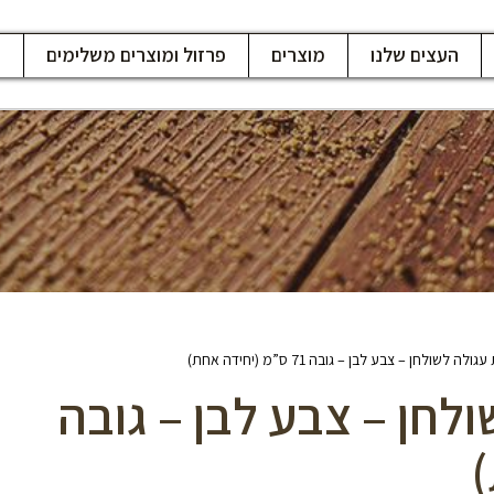
העצים שלנו
מוצרים
פרזול ומוצרים משלימים
ח
לשולחן – צבע לבן – גובה 71 ס”מ (יחידה אחת)
לחן – צבע לבן – גובה