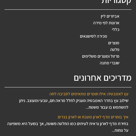
אביזרים ליין
ארונות לפי מידה
כללי
מכירה לסיטונאים
מוצרים
פלטה
פרזול ומוצרים משלימים
שוברי מתנה
מדריכים אחרונים
עץ לאמבטיה: אילו חומרים מתאימים לסביבה לחה
שילוב עץ בחדר האמבטיה מעניק לחלל מראה חם, טבעי ומעוצב. ניתן
להשתמש בו עבור משטח...
איך בוחרים מדף לארון מטבח או לארון בגדים
בחירת מדף לארון נראית לעיתים כמו החלטה פשוטה, אך בפועל היא משפיעה
על נוחות...