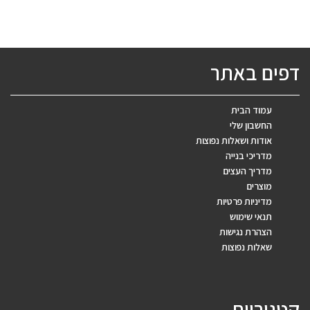
דפים באתר
עמוד הבית
החשבון שלי
אודות ושאלות נפוצות
מדריכי בנייה
מדריך העצים
מוצרים
מדיניות פרטיות
תנאי שימוש
הצהרת נגישות
שאלות נפוצות
קטגוריות